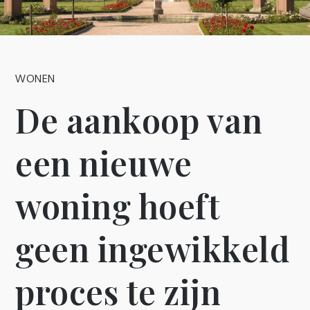
WONEN
De aankoop van
een nieuwe
woning hoeft
geen ingewikkeld
proces te zijn