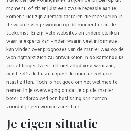
moment, of zit er juist een zware recessie aan te
komen? Het zijn allemaal factoren die meespelen in
de waarde van je woning op dit moment en in de
toekomst. Er zijn vele websites en andere plekken
waar je experts kan vinden waarin veel informatie
kan vinden over prognoses van de manier waarop de
woningmarkt zich zal ontwikkelen in de komende 10
jaar of langer. Neem dit niet altijd voor waar aan,
want zelfs de beste experts kunnen er wel eens
naast zitten. Toch is het goed om het wel mee te
nemen in je overweging omdat je op die manier
beter onderbouwd een beslissing kan nemen
voordat je een woning aanschaft.
Je eigen situatie