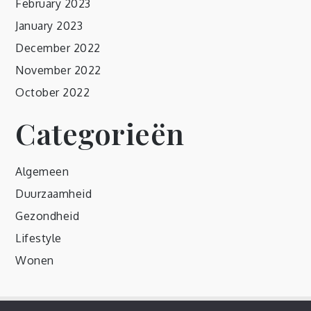
February 2023
January 2023
December 2022
November 2022
October 2022
Categorieën
Algemeen
Duurzaamheid
Gezondheid
Lifestyle
Wonen