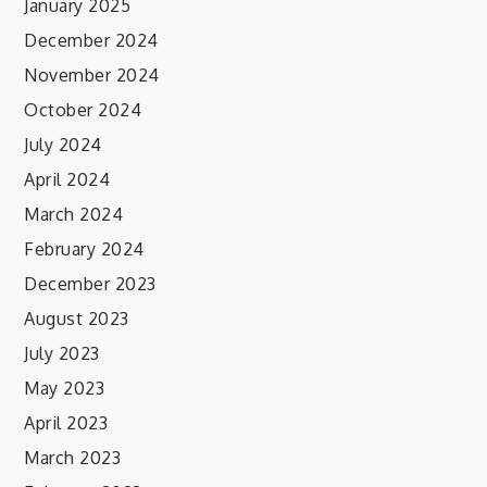
January 2025
December 2024
November 2024
October 2024
July 2024
April 2024
March 2024
February 2024
December 2023
August 2023
July 2023
May 2023
April 2023
March 2023