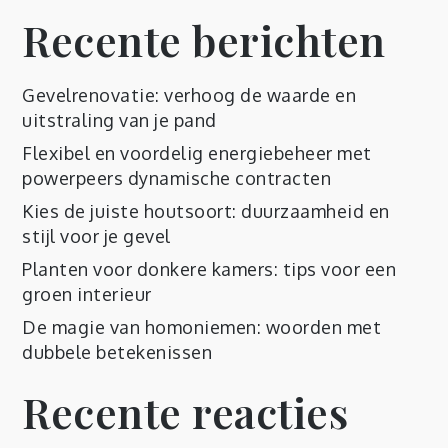
Recente berichten
Gevelrenovatie: verhoog de waarde en
uitstraling van je pand
Flexibel en voordelig energiebeheer met
powerpeers dynamische contracten
Kies de juiste houtsoort: duurzaamheid en
stijl voor je gevel
Planten voor donkere kamers: tips voor een
groen interieur
De magie van homoniemen: woorden met
dubbele betekenissen
Recente reacties