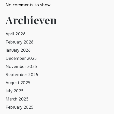
No comments to show.
Archieven
April 2026
February 2026
January 2026
December 2025
November 2025
September 2025
August 2025
July 2025
March 2025
February 2025