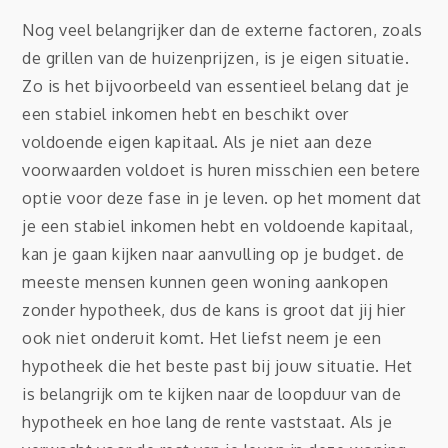
Nog veel belangrijker dan de externe factoren, zoals
de grillen van de huizenprijzen, is je eigen situatie.
Zo is het bijvoorbeeld van essentieel belang dat je
een stabiel inkomen hebt en beschikt over
voldoende eigen kapitaal. Als je niet aan deze
voorwaarden voldoet is huren misschien een betere
optie voor deze fase in je leven. op het moment dat
je een stabiel inkomen hebt en voldoende kapitaal,
kan je gaan kijken naar aanvulling op je budget. de
meeste mensen kunnen geen woning aankopen
zonder hypotheek, dus de kans is groot dat jij hier
ook niet onderuit komt. Het liefst neem je een
hypotheek die het beste past bij jouw situatie. Het
is belangrijk om te kijken naar de loopduur van de
hypotheek en hoe lang de rente vaststaat. Als je