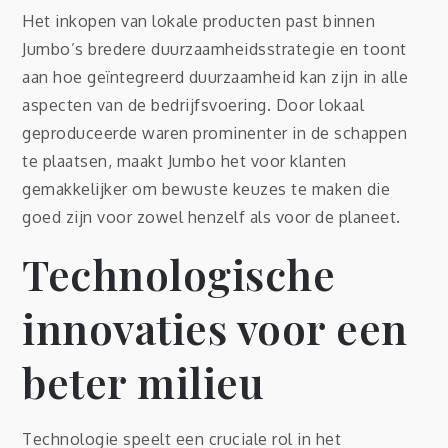
Het inkopen van lokale producten past binnen
Jumbo’s bredere duurzaamheidsstrategie en toont
aan hoe geïntegreerd duurzaamheid kan zijn in alle
aspecten van de bedrijfsvoering. Door lokaal
geproduceerde waren prominenter in de schappen
te plaatsen, maakt Jumbo het voor klanten
gemakkelijker om bewuste keuzes te maken die
goed zijn voor zowel henzelf als voor de planeet.
Technologische
innovaties voor een
beter milieu
Technologie speelt een cruciale rol in het