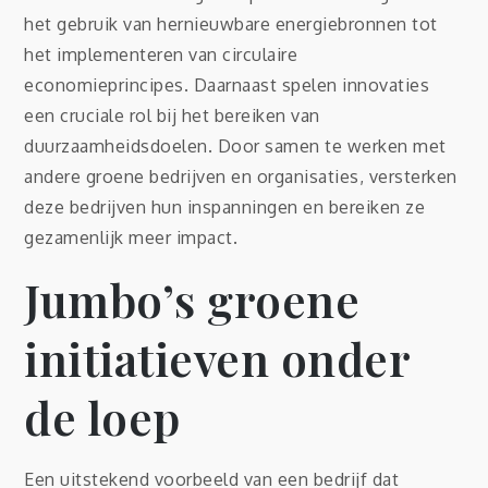
het gebruik van hernieuwbare energiebronnen tot
het implementeren van circulaire
economieprincipes. Daarnaast spelen innovaties
een cruciale rol bij het bereiken van
duurzaamheidsdoelen. Door samen te werken met
andere groene bedrijven en organisaties, versterken
deze bedrijven hun inspanningen en bereiken ze
gezamenlijk meer impact.
Jumbo’s groene
initiatieven onder
de loep
Een uitstekend voorbeeld van een bedrijf dat