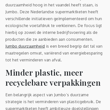
duurzaamheid hoog in het vaandel heeft staan, is
Jumbo. Deze Nederlandse supermarktketen heeft
verschillende initiatieven geïmplementeerd om hun
ecologische voetafdruk te verkleinen. De focus ligt
hierbij op zowel de interne bedrijfsvoering als de
producten die ze aanbieden aan consumenten.
Jumbo duurzaamheid
is een breed begrip dat tal van
maatregelen omvat, variërend van energiebesparing
tot het verminderen van afval.
Minder plastic, meer
recyclebare verpakkingen
Een belangrijk aspect van Jumbo’s duurzame
strategie is het verminderen van plasticgebruik. De
supermarktketen heeft ambitieuze doelstellingen